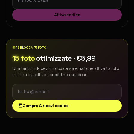
Attiva codice
/ SBLOCCA 15 FOTO
15 foto
ottimizzate ·
€5,99
Una tantum. Ricevi un codice via email che attiva 15 foto
sul tuo dispositivo. I crediti non scadono.
Compra & ricevi codice