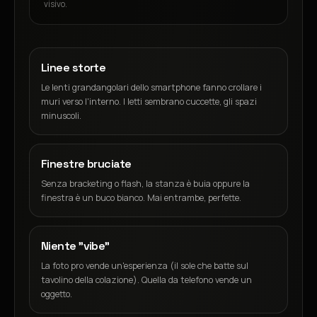
visivo.
Linee storte
Le lenti grandangolari dello smartphone fanno crollare i
muri verso l'interno. I letti sembrano cuccette, gli spazi
minuscoli.
Finestre bruciate
Senza bracketing o flash, la stanza è buia oppure la
finestra è un buco bianco. Mai entrambe, perfette.
Niente "vibe"
La foto pro vende un'esperienza (il sole che batte sul
tavolino della colazione). Quella da telefono vende un
oggetto.