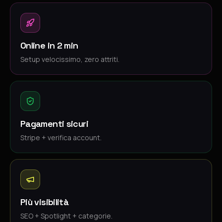
Online in 2 min
Setup velocissimo, zero attriti.
Pagamenti sicuri
Stripe + verifica account.
Più visibilità
SEO + Spotlight + categorie.