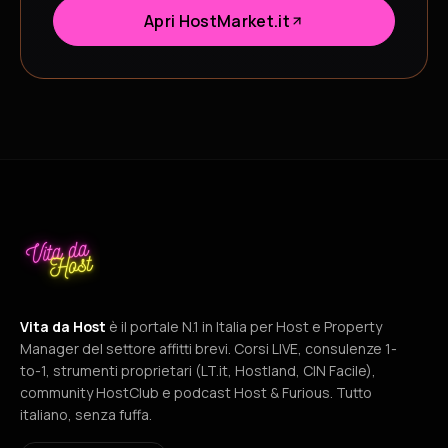
Apri HostMarket.it
Vita da Host
è il portale N.1 in Italia per Host e Property
Manager del settore affitti brevi. Corsi LIVE, consulenze 1-
to-1, strumenti proprietari (LT.it, Hostland, CIN Facile),
community HostClub e podcast Host & Furious. Tutto
italiano, senza fuffa.