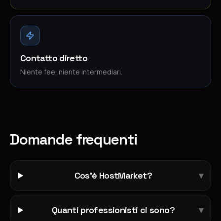
Contatto diretto
Niente fee, niente intermediari.
Domande frequenti
Cos'è HostMarket?
▾
Quanti professionisti ci sono?
▾