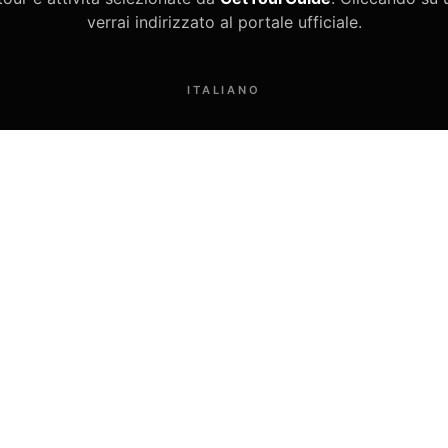
verrai indirizzato al portale ufficiale.
ITALIANO