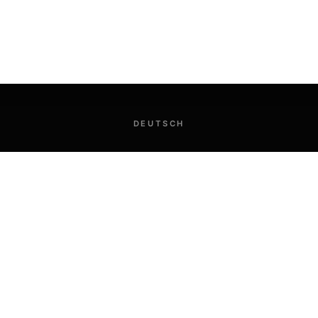
DEUTSCH