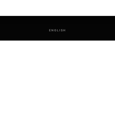
ENGLISH