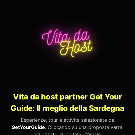
Vita da host partner Get Your
Guide: Il meglio della Sardegna
Esperienze, tour e attività selezionate da
GetYourGuide
. Cliccando su una proposta verrai
indirizzato al portale ufficiale.